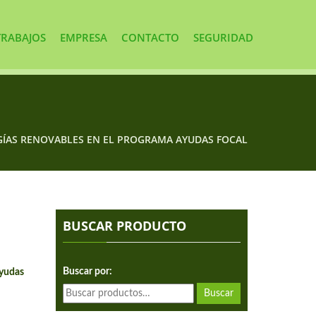
TRABAJOS
EMPRESA
CONTACTO
SEGURIDAD
ÍAS RENOVABLES EN EL PROGRAMA AYUDAS FOCAL
BUSCAR PRODUCTO
Buscar por:
Ayudas