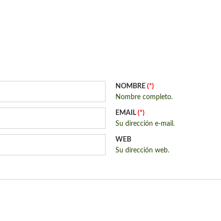
NOMBRE
(*)
Nombre completo.
EMAIL
(*)
Su dirección e-mail.
WEB
Su dirección web.