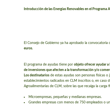
Introducción de las Energías Renovables en el Programa
El Consejo de Gobierno ya ha aprobado la convocatoria 
euros
.
El programa de ayudas tiene por
objeto ofrecer ayudar a
de inversiones que afecten a la transformación y/o comer
Los destinatarios
de estas ayudas son personas físicas o 
establecimientos radicados en CLM inscritos o, en caso de 
Agroalimentarias de CLM, sobre las que recaiga la carga f
Microempresas, pequeñas y medianas empresas.
Grandes empresas con menos de 750 empleados o un 