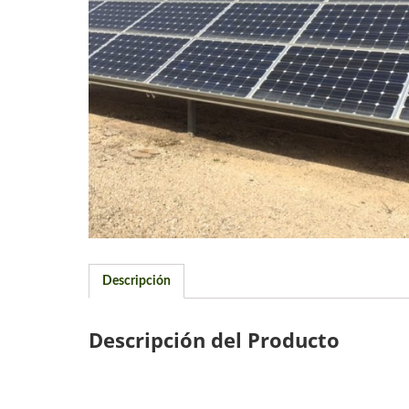
Descripción
Descripción del Producto