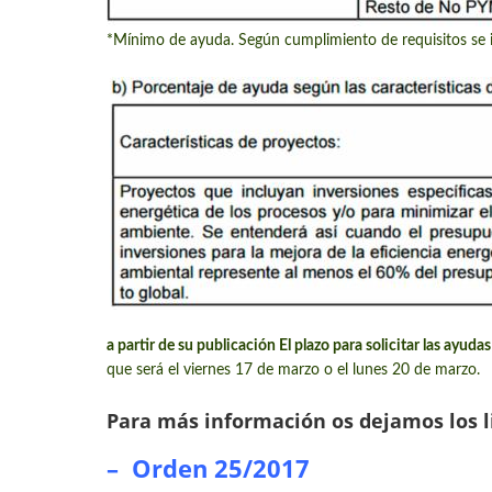
*Mínimo de ayuda. Según cumplimiento de requisitos se 
a partir de su publicación
El plazo para solicitar las ay
que será el viernes 17 de marzo o el lunes 20 de marzo.
Para más información os dejamos los li
–
Orden 25/2017