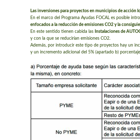
Las inversiones para proyectos en municipios de acción lo
En el marco del Programa Ayudas FOCAL es posible intro
enfocados a la reducción de emisiones CO2 y la consigu
En este sentido tienen cabida las
Instalaciones de AU
y con la que se reducirían emisiones CO2.
Además, por introducir este tipo de proyectos hay un in
y un incremento adicional del 5% (apartado b) porcentaje 