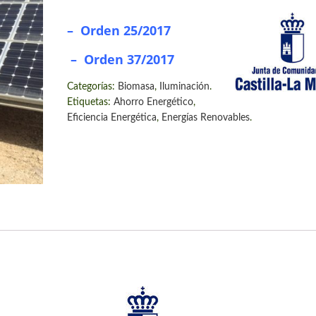
–
Orden 25/2017
–
Orden 37/2017
Categorías:
Biomasa
,
Iluminación
.
Etiquetas:
Ahorro Energético
,
Eficiencia Energética
,
Energías Renovables
.