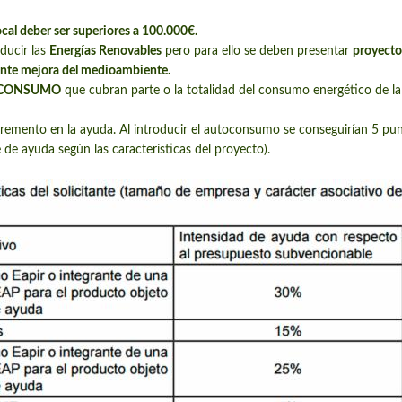
cal deber ser superiores a 100.000€.
ducir las
Energías Renovables
pero para ello se deben presentar
proyecto
iente mejora del medioambiente.
TOCONSUMO
que cubran parte o la totalidad del consumo energético de la 
cremento en la ayuda. Al introducir el autoconsumo se conseguirían 5 pu
de ayuda según las características del proyecto).