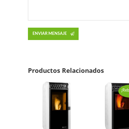
Productos Relacionados
¡Reb