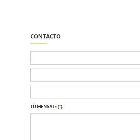
CONTACTO
TU MENSAJE
(*):