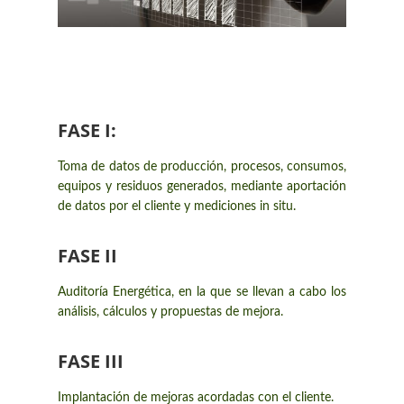
FASE I:
Toma de datos de producción, procesos, consumos,
equipos y residuos generados, mediante aportación
de datos por el cliente y mediciones in situ.
FASE II
Auditoría Energética, en la que se llevan a cabo los
análisis, cálculos y propuestas de mejora.
FASE III
Implantación de mejoras acordadas con el cliente.