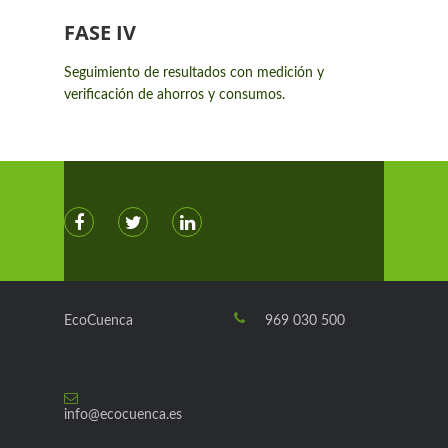
FASE IV
Seguimiento de resultados con medición y
verificación de ahorros y consumos.
EcoCuenca
969 030 500
info@ecocuenca.es