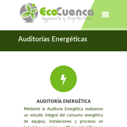
Auditorías Energéticas
AUDITORÍA ENERGÉTICA
Mediante la Auditoría Energética realizamos
un estudio integral del consumo energético
de equipos, instalaciones y procesos en