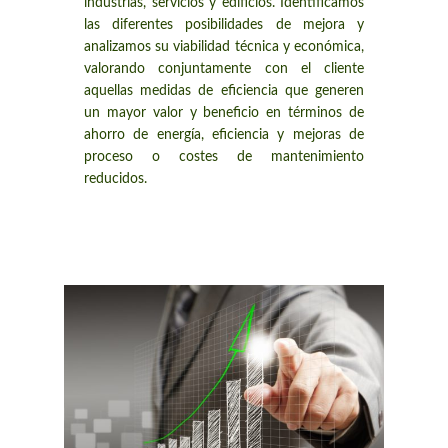
industrias, servicios y edificios. Identificamos
las diferentes posibilidades de mejora y
analizamos su viabilidad técnica y económica,
valorando conjuntamente con el cliente
aquellas medidas de eficiencia que generen
un mayor valor y beneficio en términos de
ahorro de energía, eficiencia y mejoras de
proceso o costes de mantenimiento
reducidos.