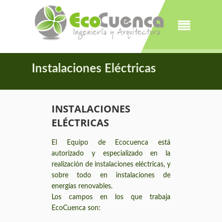
Instalaciones Eléctricas
INSTALACIONES
ELÉCTRICAS
El Equipo de Ecocuenca está
autorizado y especializado en la
realización de instalaciones eléctricas, y
sobre todo en instalaciones de
energías renovables.
Los campos en los que trabaja
EcoCuenca son: