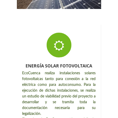
ENERGÍA SOLAR FOTOVOLTAICA
EcoCuenca realiza instalaciones solares
fotovoltaicas tanto para conexión a la red
eléctrica como para autoconsumo. Para la
ejecución de dichas instalaciones, se realiza
un estudio de viabilidad previo del proyecto a
desarrollar y se tramita toda la
documentación necesaria para su
legalización.