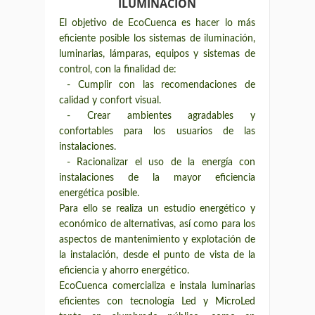
ILUMINACIÓN
El objetivo de EcoCuenca es hacer lo más
eficiente posible los sistemas de iluminación,
luminarias, lámparas, equipos y sistemas de
control, con la finalidad de:
- Cumplir con las recomendaciones de
calidad y confort visual.
- Crear ambientes agradables y
confortables para los usuarios de las
instalaciones.
- Racionalizar el uso de la energía con
instalaciones de la mayor eficiencia
energética posible.
Para ello se realiza un estudio energético y
económico de alternativas, así como para los
aspectos de mantenimiento y explotación de
la instalación, desde el punto de vista de la
eficiencia y ahorro energético.
EcoCuenca comercializa e instala luminarias
eficientes con tecnología Led y MicroLed