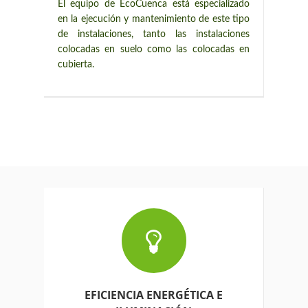
El equipo de EcoCuenca está especializado
en la ejecución y mantenimiento de este tipo
de instalaciones, tanto las instalaciones
colocadas en suelo como las colocadas en
cubierta.
EFICIENCIA ENERGÉTICA E