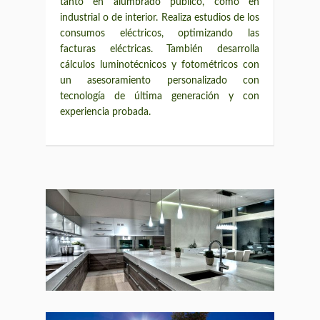
tanto en alumbrado público, como en
industrial o de interior. Realiza estudios de los
consumos eléctricos, optimizando las
facturas eléctricas. También desarrolla
cálculos luminotécnicos y fotométricos con
un asesoramiento personalizado con
tecnología de última generación y con
experiencia probada.