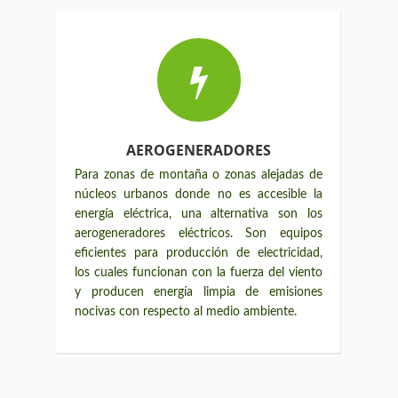
AEROGENERADORES
Para zonas de montaña o zonas alejadas de
núcleos urbanos donde no es accesible la
energía eléctrica, una alternativa son los
aerogeneradores eléctricos. Son equipos
eficientes para producción de electricidad,
los cuales funcionan con la fuerza del viento
y producen energía limpia de emisiones
nocivas con respecto al medio ambiente.